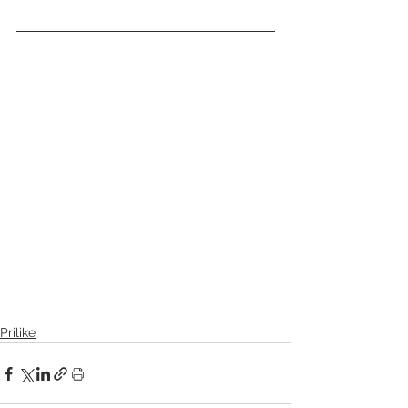
Prilike