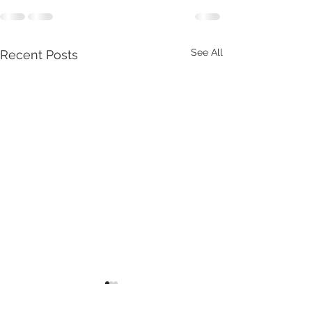
See All
Recent Posts