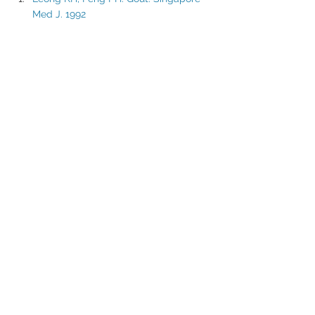
Med J. 1992