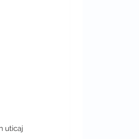
uticaj 
 