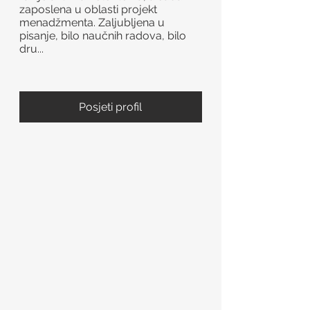
zaposlena u oblasti projekt
menadžmenta. Zaljubljena u
pisanje, bilo naučnih radova, bilo
dru...
Posjeti profil