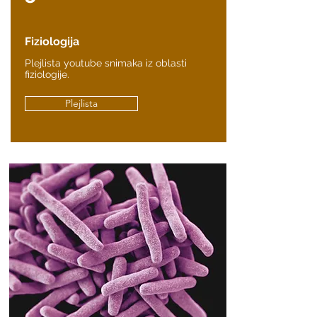
Fiziologija
Plejlista youtube snimaka iz oblasti
fiziologije.
Plejlista