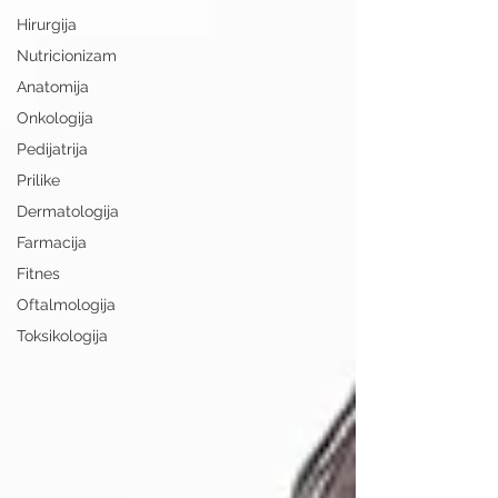
Hirurgija
Nutricionizam
Anatomija
Onkologija
Pedijatrija
Prilike
Dermatologija
Farmacija
Fitnes
Oftalmologija
Toksikologija