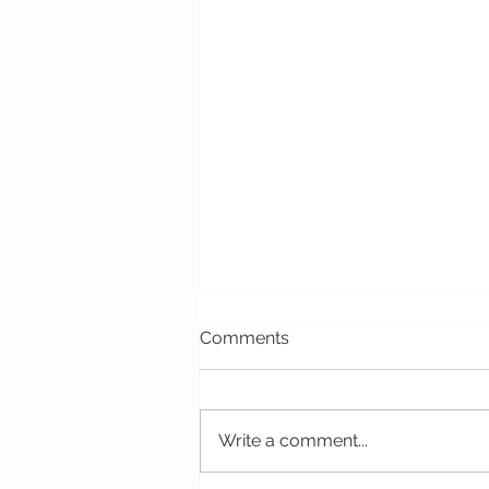
Comments
Write a comment...