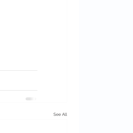
See All