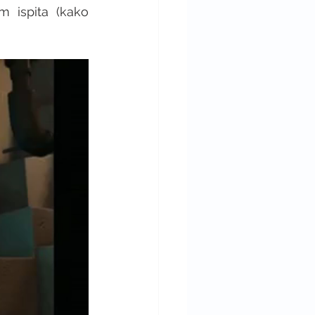
m ispita (kako 