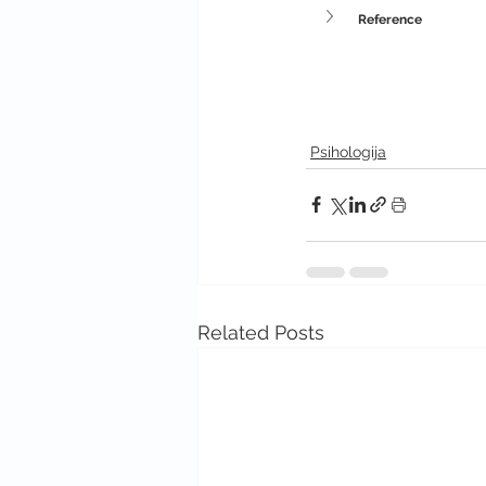
Reference
Psihologija
Related Posts