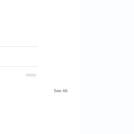
See All